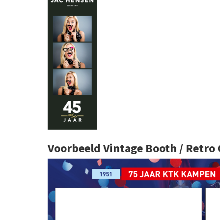
Voorbeeld Vintage Booth / Retro