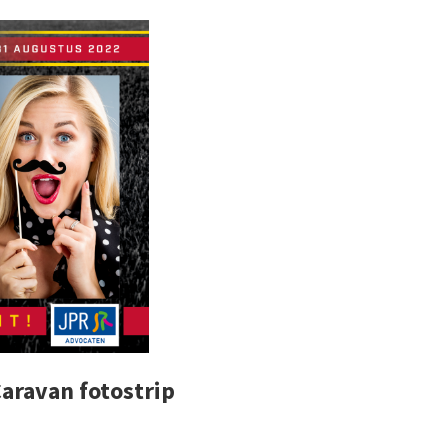
Caravan fotostrip