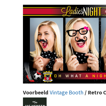
Voorbeeld
Vintage Booth
/ Retro 