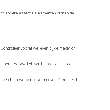
s of andere essentiële elementen binnen de
Controleer vooraf wel even bij de maker of
e beter de kwaliteit van het aangeleverde
grafisch ontwerper of vormgever. Zij kunnen het