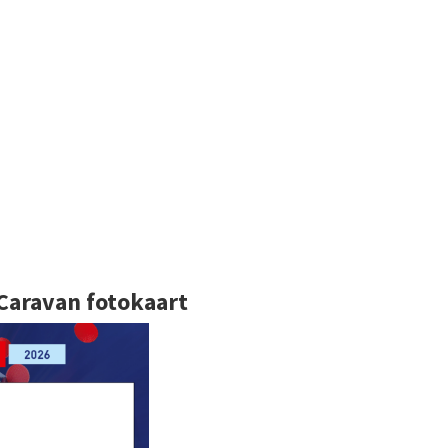
 Caravan fotokaart