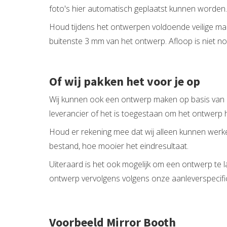
foto's hier automatisch geplaatst kunnen worden.
Houd tijdens het ontwerpen voldoende veilige mar
buitenste 3 mm van het ontwerp. Afloop is niet no
Of wij pakken het voor je op
Wij kunnen ook een ontwerp maken op basis van ee
leverancier of het is toegestaan om het ontwerp h
Houd er rekening mee dat wij alleen kunnen werke
bestand, hoe mooier het eindresultaat.
Uiteraard is het ook mogelijk om een ontwerp te 
ontwerp vervolgens volgens onze aanleverspecific
Voorbeeld Mirror Booth