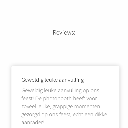
Reviews:
Geweldig leuke aanvulling
Geweldig leuke aanvulling op ons
feest! De photobooth heeft voor
zoveel leuke, grappige momenten
gezorgd op ons feest, echt een dikke
aanrader!