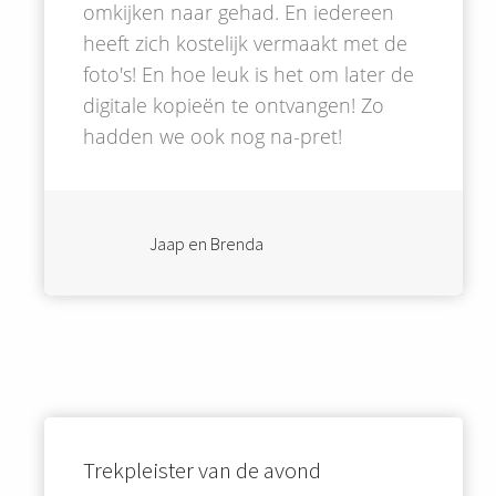
omkijken naar gehad. En iedereen
heeft zich kostelijk vermaakt met de
foto's! En hoe leuk is het om later de
digitale kopieën te ontvangen! Zo
hadden we ook nog na-pret!
Jaap en Brenda
Trekpleister van de avond