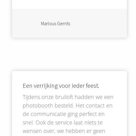
Marlous Gerrits
Een verrijking voor ieder feest.
Tijdens onze bruiloft hadden we een
photobooth besteld. Het contact en
de communicatie ging perfect en
snel. Ook de service laat niets te
wensen over, we hebben er geen