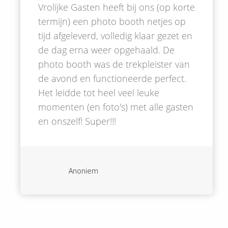
Vrolijke Gasten heeft bij ons (op korte
termijn) een photo booth netjes op
tijd afgeleverd, volledig klaar gezet en
de dag erna weer opgehaald. De
photo booth was de trekpleister van
de avond en functioneerde perfect.
Het leidde tot heel veel leuke
momenten (en foto's) met alle gasten
en onszelf! Super!!!
Anoniem