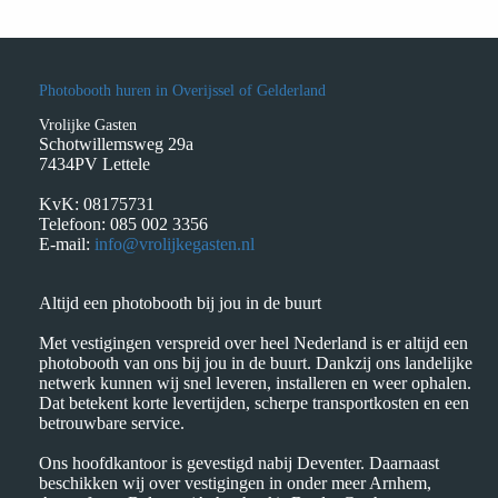
Photobooth huren in Overijssel of Gelderland
Vrolijke Gasten
Schotwillemsweg 29a
7434PV Lettele
KvK: 08175731
Telefoon: 085 002 3356
E-mail:
info@vrolijkegasten.nl
Altijd een photobooth bij jou in de buurt
Met vestigingen verspreid over heel Nederland is er altijd een
photobooth van ons bij jou in de buurt. Dankzij ons landelijke
netwerk kunnen wij snel leveren, installeren en weer ophalen.
Dat betekent korte levertijden, scherpe transportkosten en een
betrouwbare service.
Ons hoofdkantoor is gevestigd nabij Deventer. Daarnaast
beschikken wij over vestigingen in onder meer Arnhem,